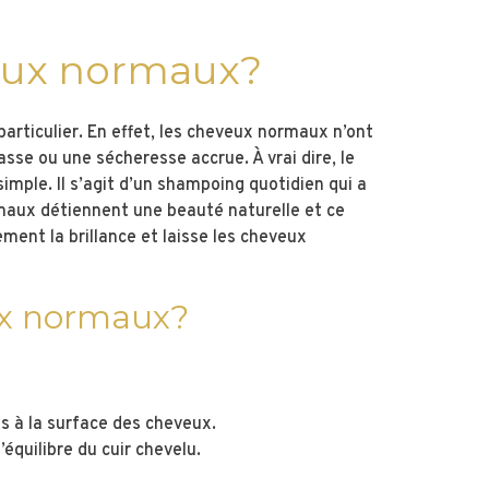
veux normaux?
articulier. En effet, les cheveux normaux n’ont
se ou une sécheresse accrue. À vrai dire, le
imple. Il s’agit d’un shampoing quotidien qui a
rmaux détiennent une beauté naturelle et ce
ment la brillance et laisse les cheveux
ux normaux?
s à la surface des cheveux.
’équilibre du cuir chevelu.