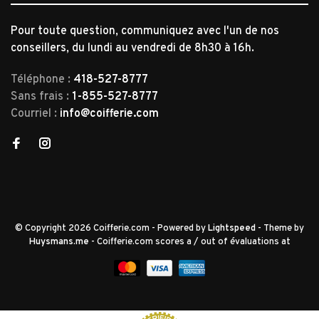
Pour toute question, communiquez avec l'un de nos
conseillers, du lundi au vendredi de 8h30 à 16h.
Téléphone :
418-527-8777
Sans frais :
1-855-527-8777
Courriel :
info@coifferie.com
© Copyright 2026 Coifferie.com
- Powered by
Lightspeed
- Theme by
Huysmans.me
-
Coifferie.com
scores a
/
out of
évaluations at