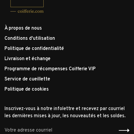
À propos de nous
Conditions d'utilisation
Politique de confidentialité
Livraison et échange
Programme de récompenses Coifferie VIP
Service de cueillette
Politique de cookies
Inscrivez-vous à notre infolettre et recevez par courriel
les dernières mises à jour, les nouveautés et les soldes.