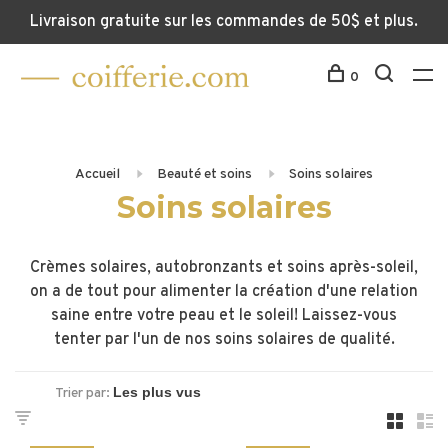
Livraison gratuite sur les commandes de 50$ et plus.
0
Accueil
Beauté et soins
Soins solaires
Soins solaires
Crèmes solaires, autobronzants et soins après-soleil,
on a de tout pour alimenter la création d'une relation
saine entre votre peau et le soleil! Laissez-vous
tenter par l'un de nos soins solaires de qualité.
Trier par: