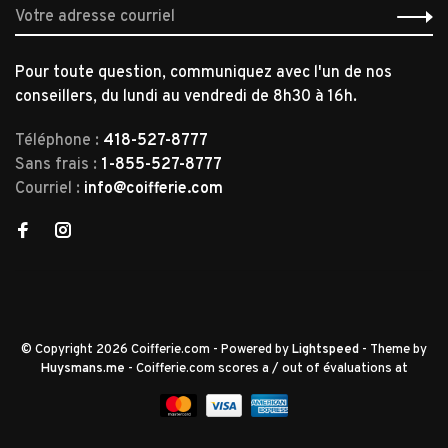
Pour toute question, communiquez avec l'un de nos
conseillers, du lundi au vendredi de 8h30 à 16h.
Téléphone :
418-527-8777
Sans frais :
1-855-527-8777
Courriel :
info@coifferie.com
© Copyright 2026 Coifferie.com
- Powered by
Lightspeed
- Theme by
Huysmans.me
-
Coifferie.com
scores a
/
out of
évaluations at