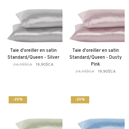
Taie d'oreiller en satin
Taie d'oreiller en satin
Standard/Queen - Silver
Standard/Queen - Dusty
Pink
24,95$CA
19,90$CA
24,95$CA
19,90$CA
-20%
-20%