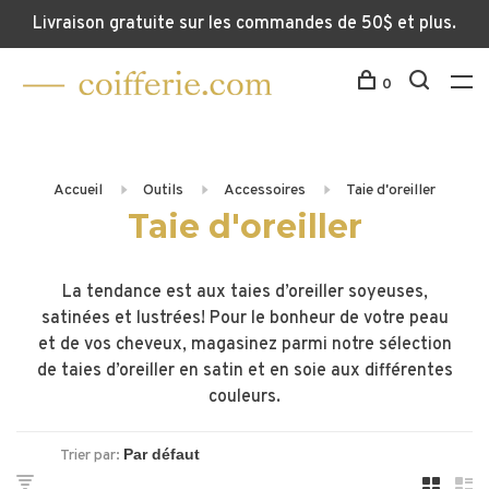
Livraison gratuite sur les commandes de 50$ et plus.
0
Accueil
Outils
Accessoires
Taie d'oreiller
Taie d'oreiller
La tendance est aux taies d’oreiller soyeuses,
satinées et lustrées! Pour le bonheur de votre peau
et de vos cheveux, magasinez parmi notre sélection
de taies d’oreiller en satin et en soie aux différentes
couleurs.
Trier par: