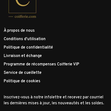
À propos de nous
Conditions d'utilisation
Politique de confidentialité
Livraison et échange
Programme de récompenses Coifferie VIP
Service de cueillette
Politique de cookies
Inscrivez-vous à notre infolettre et recevez par courriel
les dernières mises à jour, les nouveautés et les soldes.