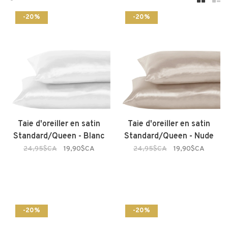
-20%
-20%
Taie d'oreiller en satin
Taie d'oreiller en satin
Standard/Queen - Blanc
Standard/Queen - Nude
24,95$CA
19,90$CA
24,95$CA
19,90$CA
-20%
-20%