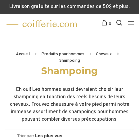
Livraison gratuite sur les commandes de 50$ et plus.
0
Accueil
Produits pour hommes
Cheveux
Shampoing
Shampoing
Eh oui! Les hommes aussi devraient choisir leur
shampoing en fonction des réels besoins de leurs
cheveux. Trouvez chaussure à votre pied parmi notre
immense assortiment de shampoings pour hommes
pouvant combler diverses préoccupations.
Trier par: