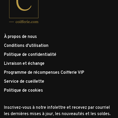
À propos de nous
Conditions d'utilisation
Politique de confidentialité
Livraison et échange
Programme de récompenses Coifferie VIP
Service de cueillette
Politique de cookies
Inscrivez-vous à notre infolettre et recevez par courriel
les dernières mises à jour, les nouveautés et les soldes.