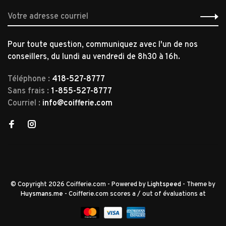
Pour toute question, communiquez avec l'un de nos
conseillers, du lundi au vendredi de 8h30 à 16h.
Téléphone :
418-527-8777
Sans frais :
1-855-527-8777
Courriel :
info@coifferie.com
© Copyright 2026 Coifferie.com
- Powered by
Lightspeed
- Theme by
Huysmans.me
-
Coifferie.com
scores a
/
out of
évaluations at