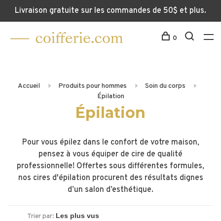
Livraison gratuite sur les commandes de 50$ et plus.
0
Accueil
Produits pour hommes
Soin du corps
Épilation
Épilation
Pour vous épilez dans le confort de votre maison,
pensez à vous équiper de cire de qualité
professionnelle! Offertes sous différentes formules,
nos cires d'épilation procurent des résultats dignes
d’un salon d’esthétique.
Trier par: