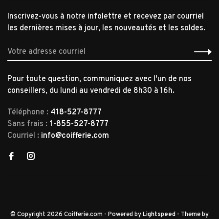
Inscrivez-vous à notre infolettre et recevez par courriel
les dernières mises à jour, les nouveautés et les soldes.
Pour toute question, communiquez avec l'un de nos
conseillers, du lundi au vendredi de 8h30 à 16h.
Téléphone :
418-527-8777
Sans frais :
1-855-527-8777
Courriel :
info@coifferie.com
© Copyright 2026 Coifferie.com
- Powered by
Lightspeed
- Theme by