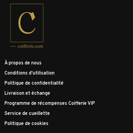
À propos de nous
Conditions d'utilisation
Politique de confidentialité
Livraison et échange
Programme de récompenses Coifferie VIP
Service de cueillette
Politique de cookies