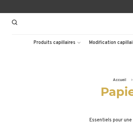
Produits capillaires
Modification capillai
Accueil
Papi
Essentiels pour une