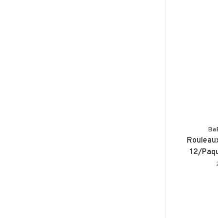
Ba
Rouleau
12/Paqu