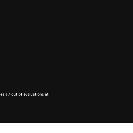
es a
/
out of
évaluations at