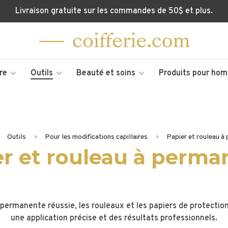
Livraison gratuite sur les commandes de 50$ et plus.
re
Outils
Beauté et soins
Produits pour ho
Outils
Pour les modifications capillaires
Papier et rouleau à
er et rouleau à perma
 permanente réussie, les rouleaux et les papiers de protectio
une application précise et des résultats professionnels.