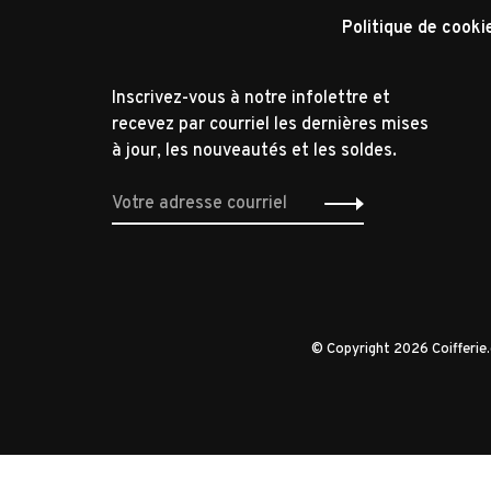
Politique de cooki
Inscrivez-vous à notre infolettre et
recevez par courriel les dernières mises
à jour, les nouveautés et les soldes.
© Copyright 2026 Coifferi