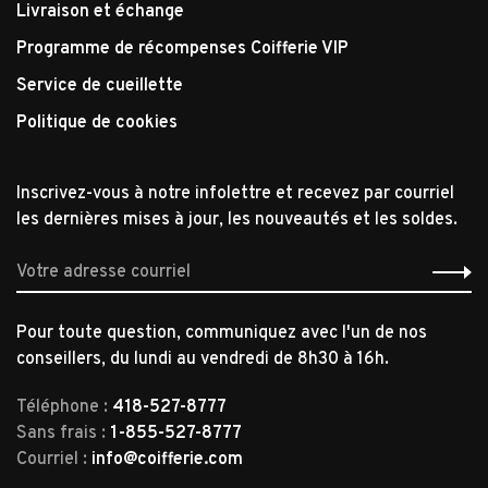
Livraison et échange
Programme de récompenses Coifferie VIP
Service de cueillette
Politique de cookies
Inscrivez-vous à notre infolettre et recevez par courriel
les dernières mises à jour, les nouveautés et les soldes.
Pour toute question, communiquez avec l'un de nos
conseillers, du lundi au vendredi de 8h30 à 16h.
Téléphone :
418-527-8777
Sans frais :
1-855-527-8777
Courriel :
info@coifferie.com