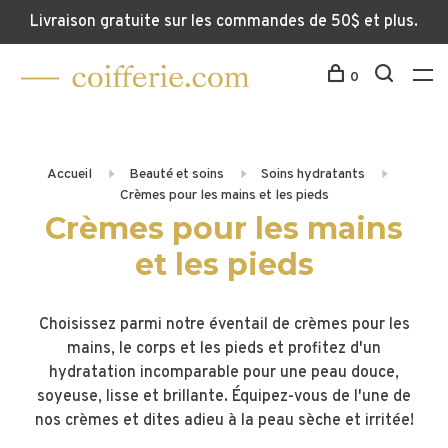
Livraison gratuite sur les commandes de 50$ et plus.
0
Accueil
Beauté et soins
Soins hydratants
Crèmes pour les mains et les pieds
Crèmes pour les mains
et les pieds
Choisissez parmi notre éventail de crèmes pour les
mains, le corps et les pieds et profitez d'un
hydratation incomparable pour une peau douce,
soyeuse, lisse et brillante. Équipez-vous de l'une de
nos crèmes et dites adieu à la peau sèche et irritée!