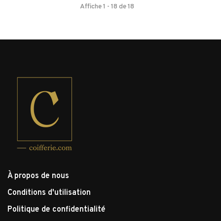
Affiche 1 - 18 de 18
À propos de nous
Conditions d'utilisation
Politique de confidentialité