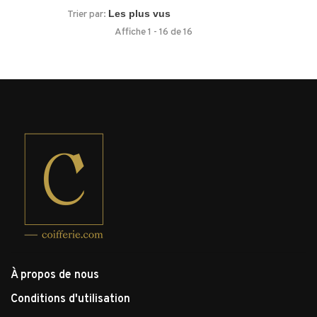
Trier par:
Affiche 1 - 16 de 16
À propos de nous
Conditions d'utilisation