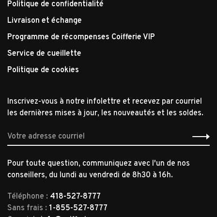
Politique de confidentialité
Livraison et échange
Programme de récompenses Coifferie VIP
Service de cueillette
Politique de cookies
Inscrivez-vous à notre infolettre et recevez par courriel
les dernières mises à jour, les nouveautés et les soldes.
Pour toute question, communiquez avec l'un de nos
conseillers, du lundi au vendredi de 8h30 à 16h.
Téléphone :
418-527-8777
Sans frais :
1-855-527-8777