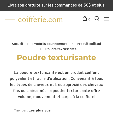
Livraison gratuite sur les commandes de 50$ et plus.
0
Accueil
Produits pour hommes
Produit coiffant
Poudre texturisante
Poudre texturisante
La poudre texturisante est un produit coiffant
polyvalent et facile d’utilisation! Convenant à tous
les types de cheveux et très apprécié des cheveux
fins ou clairsemés, la poudre texturisante offre
volume, mouvement et corps à la coiffure!
Trier par: