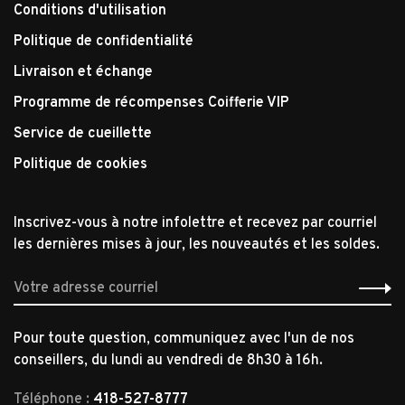
Conditions d'utilisation
Politique de confidentialité
Livraison et échange
Programme de récompenses Coifferie VIP
Service de cueillette
Politique de cookies
Inscrivez-vous à notre infolettre et recevez par courriel
les dernières mises à jour, les nouveautés et les soldes.
Pour toute question, communiquez avec l'un de nos
conseillers, du lundi au vendredi de 8h30 à 16h.
Téléphone :
418-527-8777