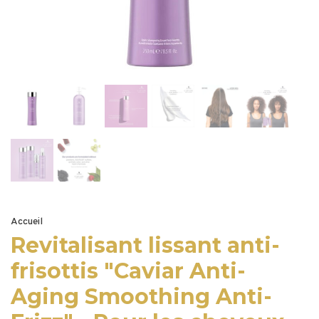
Accueil
Revitalisant lissant anti-
frisottis "Caviar Anti-
Aging Smoothing Anti-