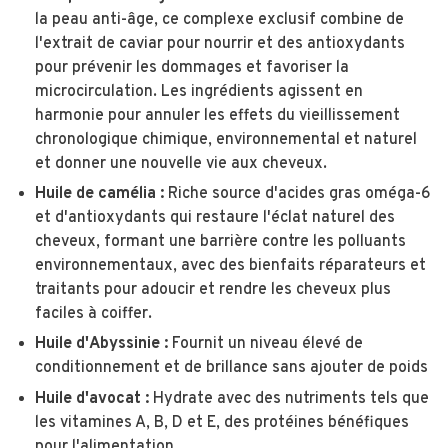
la peau anti-âge, ce complexe exclusif combine de
l'extrait de caviar pour nourrir et des antioxydants
pour prévenir les dommages et favoriser la
microcirculation. Les ingrédients agissent en
harmonie pour annuler les effets du vieillissement
chronologique chimique, environnemental et naturel
et donner une nouvelle vie aux cheveux.
Huile de camélia :
Riche source d'acides gras oméga-6
et d'antioxydants qui restaure l'éclat naturel des
cheveux, formant une barrière contre les polluants
environnementaux, avec des bienfaits réparateurs et
traitants pour adoucir et rendre les cheveux plus
faciles à coiffer.
Huile d'Abyssinie :
Fournit un niveau élevé de
conditionnement et de brillance sans ajouter de poids
Huile d'avocat :
Hydrate avec des nutriments tels que
les vitamines A, B, D et E, des protéines bénéfiques
pour l'alimentation.