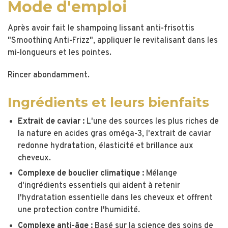
Mode d'emploi
Après avoir fait le shampoing lissant anti-frisottis
"Smoothing Anti-Frizz", appliquer le revitalisant dans les
mi-longueurs et les pointes.
Rincer abondamment.
Ingrédients et leurs bienfaits
Extrait de caviar :
L'une des sources les plus riches de
la nature en acides gras oméga-3, l'extrait de caviar
redonne hydratation, élasticité et brillance aux
cheveux.
Complexe de bouclier climatique :
Mélange
d'ingrédients essentiels qui aident à retenir
l'hydratation essentielle dans les cheveux et offrent
une protection contre l'humidité.
Complexe anti-âge :
Basé sur la science des soins de