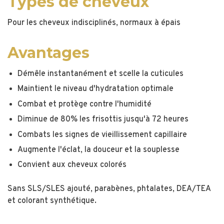
Types de cheveux
Pour les cheveux indisciplinés, normaux à épais
Avantages
Démêle instantanément et scelle la cuticules
Maintient le niveau d'hydratation optimale
Combat et protège contre l'humidité
Diminue de 80% les frisottis jusqu'à 72 heures
Combats les signes de vieillissement capillaire
Augmente l'éclat, la douceur et la souplesse
Convient aux cheveux colorés
Sans SLS/SLES ajouté, parabènes, phtalates, DEA/TEA
et colorant synthétique.