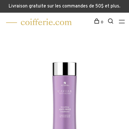
Livraison gratuite sur les commandes de 50$ et plus.
0