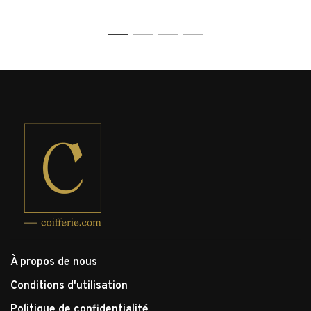
1
2
3
4
À propos de nous
Conditions d'utilisation
Politique de confidentialité