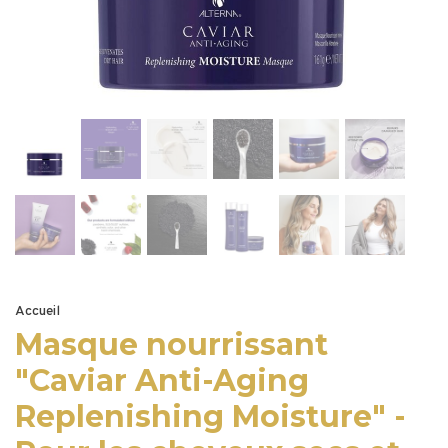
Accueil
Masque nourrissant
"Caviar Anti-Aging
Replenishing Moisture" -