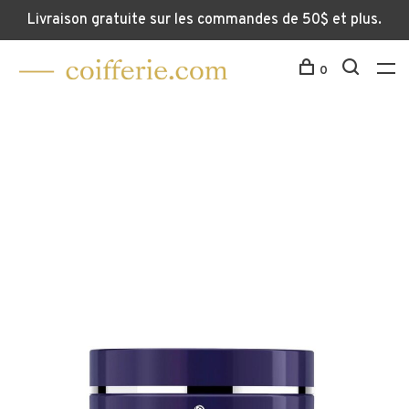
Livraison gratuite sur les commandes de 50$ et plus.
0