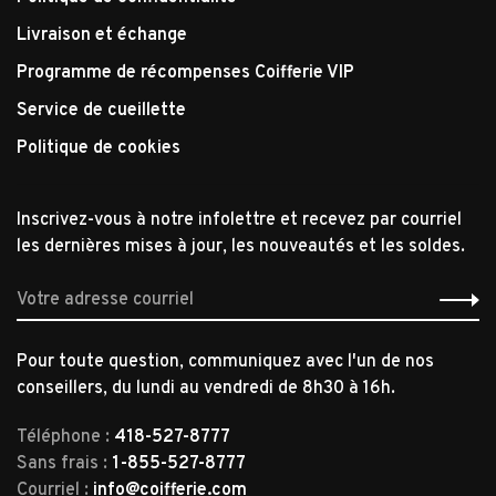
Livraison et échange
Programme de récompenses Coifferie VIP
Service de cueillette
Politique de cookies
Inscrivez-vous à notre infolettre et recevez par courriel
les dernières mises à jour, les nouveautés et les soldes.
Pour toute question, communiquez avec l'un de nos
conseillers, du lundi au vendredi de 8h30 à 16h.
Téléphone :
418-527-8777
Sans frais :
1-855-527-8777
Courriel :
info@coifferie.com