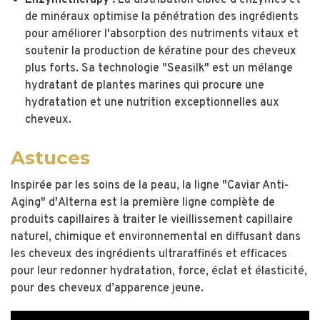
Enzymetherapy :
La distribution ciblée d'enzymes et
de minéraux optimise la pénétration des ingrédients
pour améliorer l'absorption des nutriments vitaux et
soutenir la production de kératine pour des cheveux
plus forts. Sa technologie "Seasilk" est un mélange
hydratant de plantes marines qui procure une
hydratation et une nutrition exceptionnelles aux
cheveux.
Astuces
Inspirée par les soins de la peau, la ligne "Caviar Anti-
Aging" d'Alterna est la première ligne complète de
produits capillaires à traiter le vieillissement capillaire
naturel, chimique et environnemental en diffusant dans
les cheveux des ingrédients ultraraffinés et efficaces
pour leur redonner hydratation, force, éclat et élasticité,
pour des cheveux d’apparence jeune.