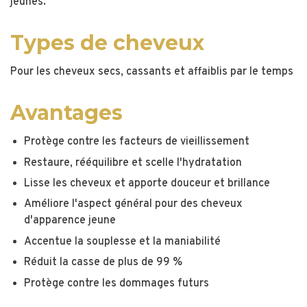
jeunes.
Types de cheveux
Pour les cheveux secs, cassants et affaiblis par le temps
Avantages
Protège contre les facteurs de vieillissement
Restaure, rééquilibre et scelle l'hydratation
Lisse les cheveux et apporte douceur et brillance
Améliore l'aspect général pour des cheveux
d'apparence jeune
Accentue la souplesse et la maniabilité
Réduit la casse de plus de 99 %
Protège contre les dommages futurs