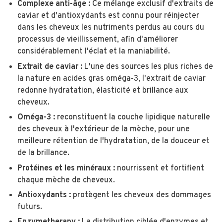
Complexe anti-âge :
Ce mélange exclusif d'extraits de
caviar et d'antioxydants est connu pour réinjecter
dans les cheveux les nutriments perdus au cours du
processus de vieillissement, afin d'améliorer
considérablement l'éclat et la maniabilité.
Extrait de caviar :
L'une des sources les plus riches de
la nature en acides gras oméga-3, l'extrait de caviar
redonne hydratation, élasticité et brillance aux
cheveux.
Oméga-3 :
reconstituent la couche lipidique naturelle
des cheveux à l'extérieur de la mèche, pour une
meilleure rétention de l'hydratation, de la douceur et
de la brillance.
Protéines et les minéraux :
nourrissent et fortifient
chaque mèche de cheveux.
Antioxydants :
protègent les cheveux des dommages
futurs.