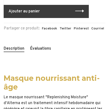
Ajouter au panier
Partager ce produit:
Facebook
Twitter
Pinterest
Courriel
Description
Évaluations
Masque nourrissant anti-
âge
Le masque nourrissant "Replenishing Moisture"
d'Alterna est un traitement intensif hebdomadaire qui