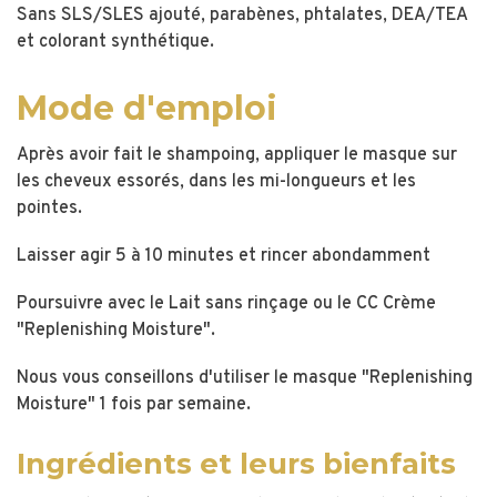
Sans SLS/SLES ajouté, parabènes, phtalates, DEA/TEA
et colorant synthétique.
Mode d'emploi
Après avoir fait le shampoing, appliquer le masque sur
les cheveux essorés, dans les mi-longueurs et les
pointes.
Laisser agir 5 à 10 minutes et rincer abondamment
Poursuivre avec le Lait sans rinçage ou le CC Crème
"Replenishing Moisture".
Nous vous conseillons d'utiliser le masque "Replenishing
Moisture" 1 fois par semaine.
Ingrédients et leurs bienfaits