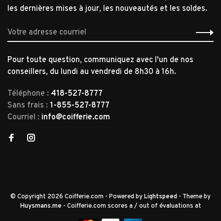
les dernières mises à jour, les nouveautés et les soldes.
Pour toute question, communiquez avec l'un de nos
conseillers, du lundi au vendredi de 8h30 à 16h.
Téléphone :
418-527-8777
Sans frais :
1-855-527-8777
Courriel :
info@coifferie.com
© Copyright 2026 Coifferie.com
- Powered by
Lightspeed
- Theme by
Huysmans.me
-
Coifferie.com
scores a
/
out of
évaluations at