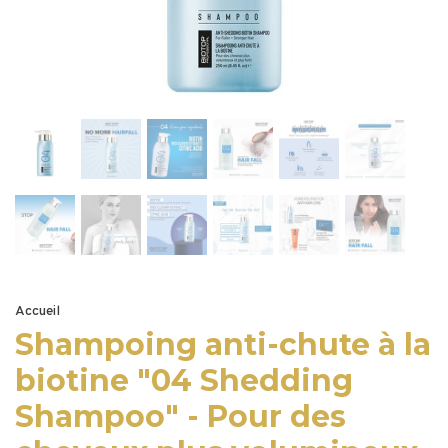
Accueil
Shampoing anti-chute à la
biotine "04 Shedding
Shampoo" - Pour des