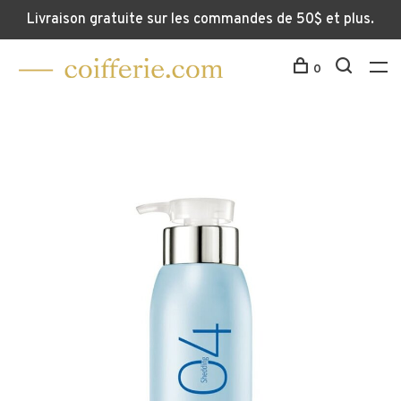
Livraison gratuite sur les commandes de 50$ et plus.
0