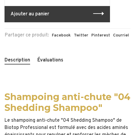
Ajouter au panier
Partager ce produit:
Facebook
Twitter
Pinterest
Courriel
Description
Évaluations
Shampoing anti-chute "04
Shedding Shampoo"
Le shampoing anti-chute "04 Shedding Shampoo" de
Biotop Professional est formulé avec des acides aminés