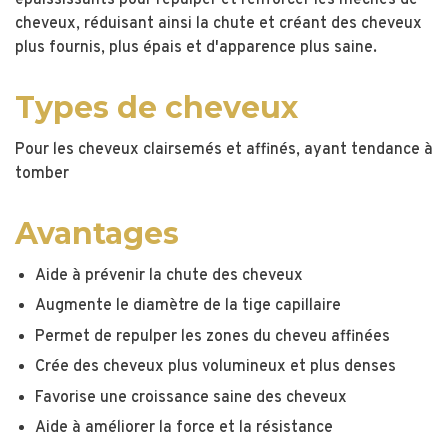
épaississants pour repulper et renforcer les mèches de
cheveux, réduisant ainsi la chute et créant des cheveux
plus fournis, plus épais et d'apparence plus saine.
Types de cheveux
Pour les cheveux clairsemés et affinés, ayant tendance à
tomber
Avantages
Aide à prévenir la chute des cheveux
Augmente le diamètre de la tige capillaire
Permet de repulper les zones du cheveu affinées
Crée des cheveux plus volumineux et plus denses
Favorise une croissance saine des cheveux
Aide à améliorer la force et la résistance