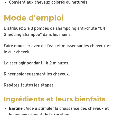
Convient aux cheveux colorés ou naturels
Mode d'emploi
Distribuez 2 à 3 pompes de shampoing anti-chute "04
Shedding Shampoo" dans les mains.
Faire mousser avec de l'eau et masser sur les cheveux et
le cuir chevelu.
Laisser agir pendant 1 à 2 minutes.
Rincer soigneusement les cheveux.
Répétez toutes les étapes.
Ingrédients et leurs bienfaits
Biotine :
Aide à stimuler la croissance des cheveux et