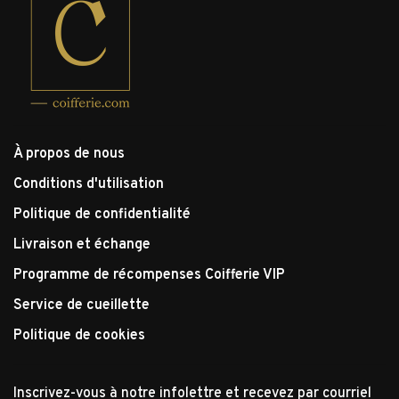
À propos de nous
Conditions d'utilisation
Politique de confidentialité
Livraison et échange
Programme de récompenses Coifferie VIP
Service de cueillette
Politique de cookies
Inscrivez-vous à notre infolettre et recevez par courriel