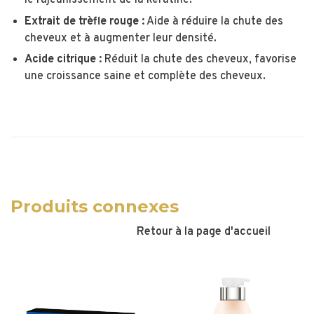
le rajeunissement de la kératine.
Extrait de trèfle rouge :
Aide à réduire la chute des
cheveux et à augmenter leur densité.
Acide citrique :
Réduit la chute des cheveux, favorise
une croissance saine et complète des cheveux.
Produits connexes
Retour à la page d'accueil