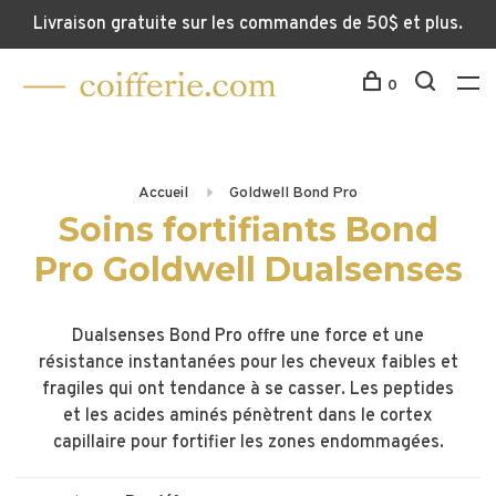
Livraison gratuite sur les commandes de 50$ et plus.
0
Accueil
Goldwell Bond Pro
Soins fortifiants Bond
Pro Goldwell Dualsenses
Dualsenses Bond Pro offre une force et une
résistance instantanées pour les cheveux faibles et
fragiles qui ont tendance à se casser. Les peptides
et les acides aminés pénètrent dans le cortex
capillaire pour fortifier les zones endommagées.