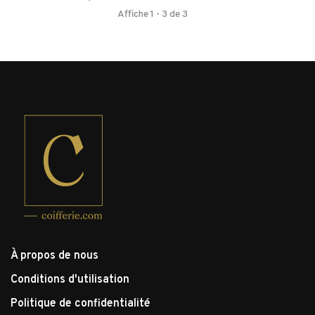
Affiche 1 - 3 de 3
À propos de nous
Conditions d'utilisation
Politique de confidentialité