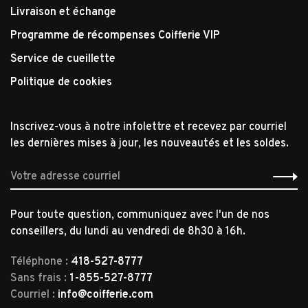
Livraison et échange
Programme de récompenses Coifferie VIP
Service de cueillette
Politique de cookies
Inscrivez-vous à notre infolettre et recevez par courriel
les dernières mises à jour, les nouveautés et les soldes.
Pour toute question, communiquez avec l'un de nos
conseillers, du lundi au vendredi de 8h30 à 16h.
Téléphone :
418-527-8777
Sans frais :
1-855-527-8777
Courriel :
info@coifferie.com