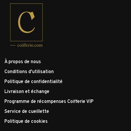
À propos de nous
Conditions d'utilisation
Politique de confidentialité
Livraison et échange
Programme de récompenses Coifferie VIP
Service de cueillette
Politique de cookies