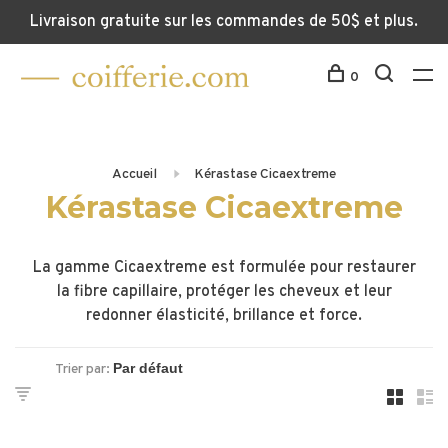
Livraison gratuite sur les commandes de 50$ et plus.
0
Accueil
Kérastase Cicaextreme
Kérastase Cicaextreme
La gamme Cicaextreme est formulée pour restaurer
la fibre capillaire, protéger les cheveux et leur
redonner élasticité, brillance et force.
Trier par: