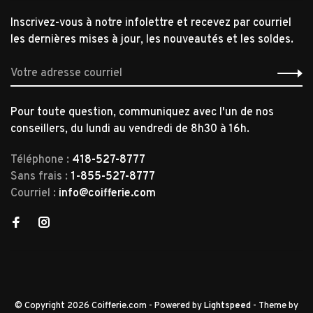
Inscrivez-vous à notre infolettre et recevez par courriel
les dernières mises à jour, les nouveautés et les soldes.
Pour toute question, communiquez avec l'un de nos
conseillers, du lundi au vendredi de 8h30 à 16h.
Téléphone :
418-527-8777
Sans frais :
1-855-527-8777
Courriel :
info@coifferie.com
© Copyright 2026 Coifferie.com
- Powered by
Lightspeed
- Theme by