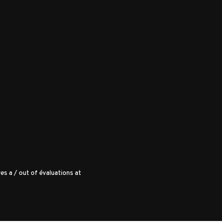
es a
/
out of
évaluations at