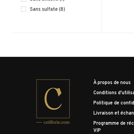
Sans sulfate
(8)
À propos de nous
Conditions d'utilis
Politique de confid
Livraison et écha
Programme de réc
VIP