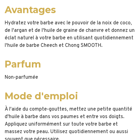
Avantages
Hydratez votre barbe avec le pouvoir de la noix de coco,
de l'argan et de l'huile de graine de chanvre et donnez un
éclat naturel à votre barbe en utilisant quotidiennement
l'huile de barbe Cheech et Chong SMOOTH.
Parfum
Non-parfumée
Mode d'emploi
À l'aide du compte-gouttes, mettez une petite quantité
d'huile à barbe dans vos paumes et entre vos doigts.
Appliquez uniformément sur toute votre barbe et
massez votre peau. Utilisez quotidiennement ou aussi
souvent que nécessaire.