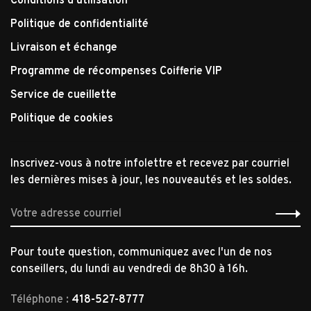
Conditions d'utilisation
Politique de confidentialité
Livraison et échange
Programme de récompenses Coifferie VIP
Service de cueillette
Politique de cookies
Inscrivez-vous à notre infolettre et recevez par courriel
les dernières mises à jour, les nouveautés et les soldes.
Pour toute question, communiquez avec l'un de nos
conseillers, du lundi au vendredi de 8h30 à 16h.
Téléphone :
418-527-8777