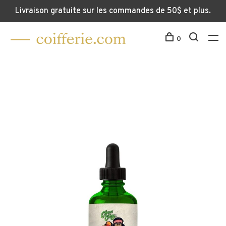
Livraison gratuite sur les commandes de 50$ et plus.
0