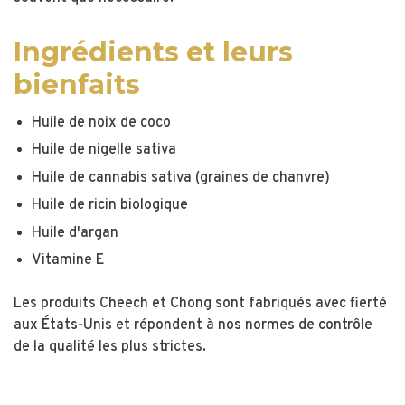
Ingrédients et leurs
bienfaits
Huile de noix de coco
Huile de nigelle sativa
Huile de cannabis sativa (graines de chanvre)
Huile de ricin biologique
Huile d'argan
Vitamine E
Les produits Cheech et Chong sont fabriqués avec fierté
aux États-Unis et répondent à nos normes de contrôle
de la qualité les plus strictes.