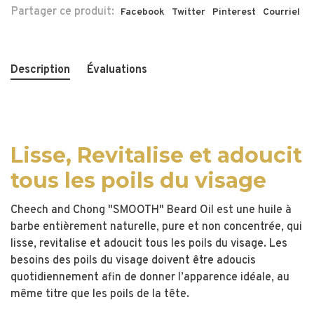
Partager ce produit:
Facebook
Twitter
Pinterest
Courriel
Description
Évaluations
Lisse, Revitalise et adoucit
tous les poils du visage
Cheech and Chong "SMOOTH" Beard Oil est une huile à
barbe entièrement naturelle, pure et non concentrée, qui
lisse, revitalise et adoucit tous les poils du visage. Les
besoins des poils du visage doivent être adoucis
quotidiennement afin de donner l’apparence idéale, au
même titre que les poils de la tête.