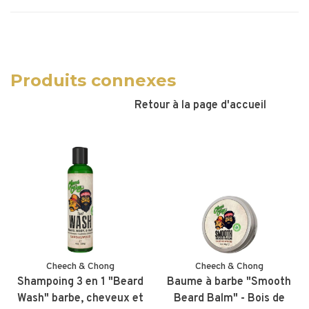
Produits connexes
Retour à la page d'accueil
Cheech & Chong
Cheech & Chong
Shampoing 3 en 1 "Beard
Baume à barbe "Smooth
Wash" barbe, cheveux et
Beard Balm" - Bois de