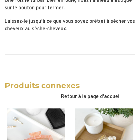
Une fois le turban bien enroulé, fixez l'anneau élastique
sur le bouton pour fermer.
Laissez-le jusqu'à ce que vous soyez prêt(e) à sécher vos
cheveux au sèche-cheveux.
Produits connexes
Retour à la page d'accueil