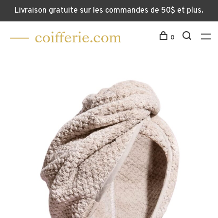
Livraison gratuite sur les commandes de 50$ et plus.
0