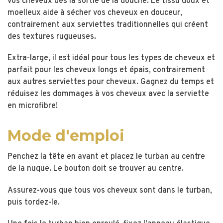
vos cheveux dès la sortie de la douche. Le tissu doux et
moelleux aide à sécher vos cheveux en douceur,
contrairement aux serviettes traditionnelles qui créent
des textures rugueuses.
Extra-large, il est idéal pour tous les types de cheveux et
parfait pour les cheveux longs et épais, contrairement
aux autres serviettes pour cheveux. Gagnez du temps et
réduisez les dommages à vos cheveux avec la serviette
en microfibre!
Mode d'emploi
Penchez la tête en avant et placez le turban au centre
de la nuque. Le bouton doit se trouver au centre.
Assurez-vous que tous vos cheveux sont dans le turban,
puis tordez-le.