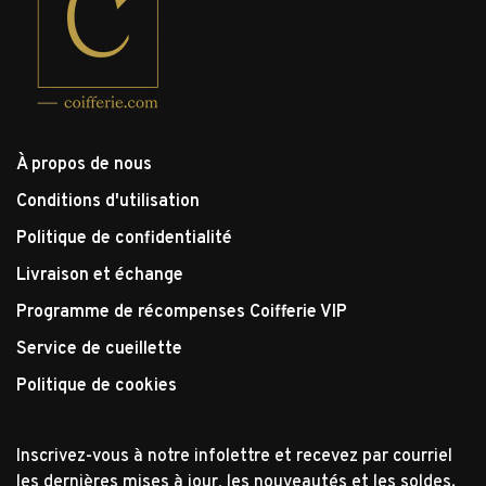
À propos de nous
Conditions d'utilisation
Politique de confidentialité
Livraison et échange
Programme de récompenses Coifferie VIP
Service de cueillette
Politique de cookies
Inscrivez-vous à notre infolettre et recevez par courriel
les dernières mises à jour, les nouveautés et les soldes.