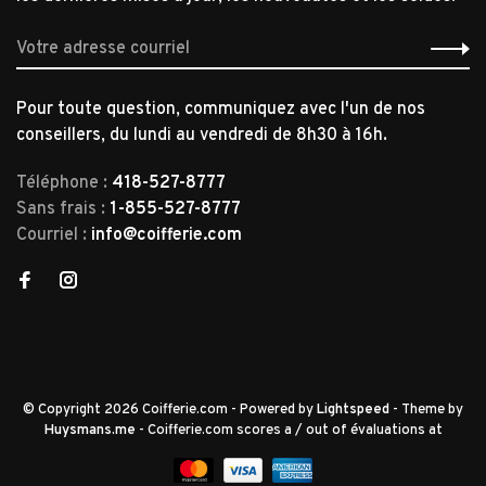
Pour toute question, communiquez avec l'un de nos
conseillers, du lundi au vendredi de 8h30 à 16h.
Téléphone :
418-527-8777
Sans frais :
1-855-527-8777
Courriel :
info@coifferie.com
© Copyright 2026 Coifferie.com
- Powered by
Lightspeed
- Theme by
Huysmans.me
-
Coifferie.com
scores a
/
out of
évaluations at