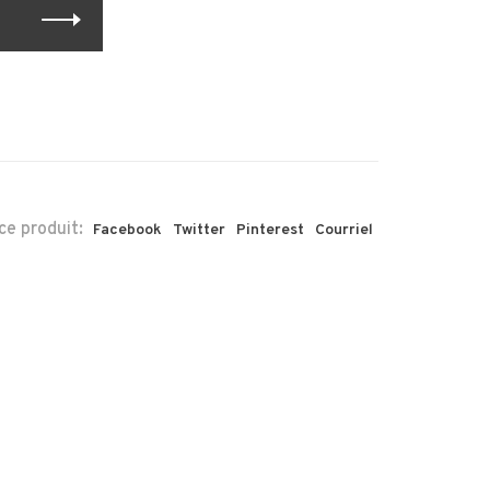
ce produit:
Facebook
Twitter
Pinterest
Courriel