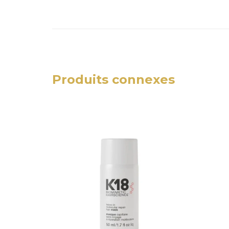
Produits connexes