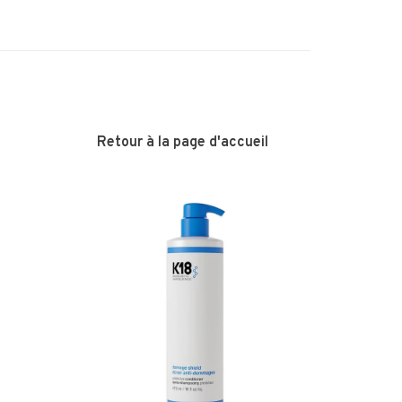
Retour à la page d'accueil