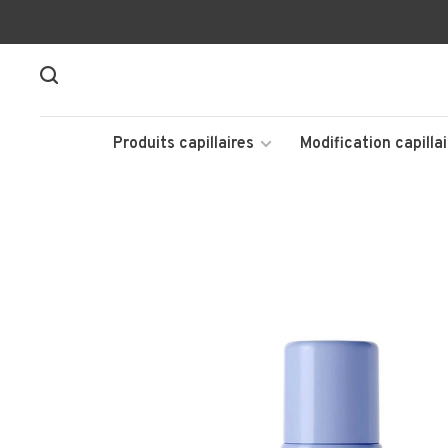
Produits capillaires
Modification capillai