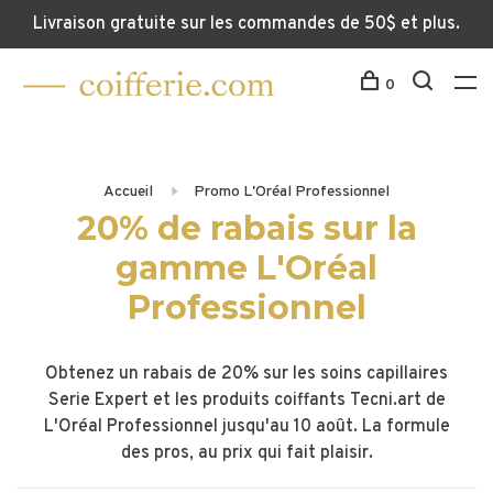
Livraison gratuite sur les commandes de 50$ et plus.
0
Accueil
Promo L'Oréal Professionnel
20% de rabais sur la
gamme L'Oréal
Professionnel
Obtenez un rabais de 20% sur les soins capillaires
Serie Expert et les produits coiffants Tecni.art de
L'Oréal Professionnel jusqu'au 10 août. La formule
des pros, au prix qui fait plaisir.