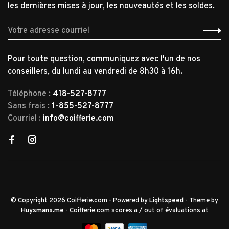
les dernières mises à jour, les nouveautés et les soldes.
Pour toute question, communiquez avec l'un de nos
conseillers, du lundi au vendredi de 8h30 à 16h.
Téléphone :
418-527-8777
Sans frais :
1-855-527-8777
Courriel :
info@coifferie.com
© Copyright 2026 Coifferie.com
- Powered by
Lightspeed
- Theme by
Huysmans.me
-
Coifferie.com
scores a
/
out of
évaluations at