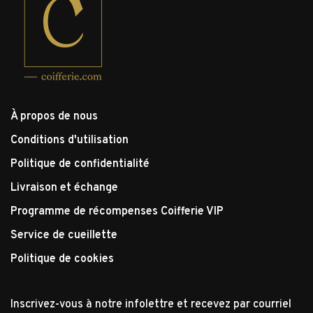
À propos de nous
Conditions d'utilisation
Politique de confidentialité
Livraison et échange
Programme de récompenses Coifferie VIP
Service de cueillette
Politique de cookies
Inscrivez-vous à notre infolettre et recevez par courriel